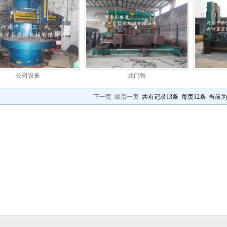
公司设备
龙门铣
下一页
最后一页
共有记录13条 每页12条 当前为