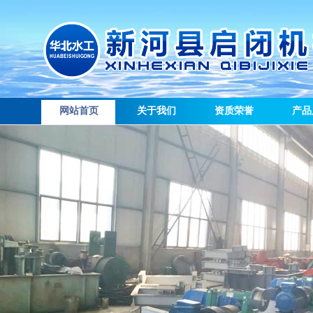
网站首页
关于我们
资质荣誉
产品