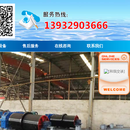
设备
售后服务
在线咨询
联系我们