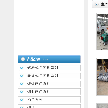
生产
产品分类
Sorts
螺杆式启闭机系列
卷扬式启闭机系列
铸铁闸门系列
钢制闸门系列
拍门系列
钢坝