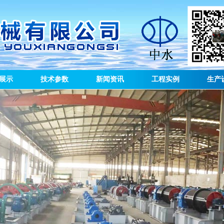
展示
技术参数
新闻资讯
工程实例
生产