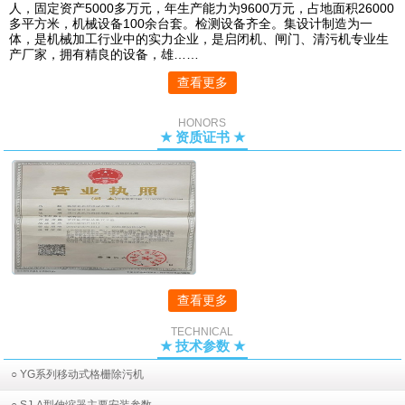
人，固定资产5000多万元，年生产能力为9600万元，占地面积26000
多平方米，机械设备100余台套。检测设备齐全。集设计制造为一
体，是机械加工行业中的实力企业，是启闭机、闸门、清污机专业生
产厂家，拥有精良的设备，雄……
查看更多
HONORS
★ 资质证书 ★
查看更多
TECHNICAL
★ 技术参数 ★
○ YG系列移动式格栅除污机