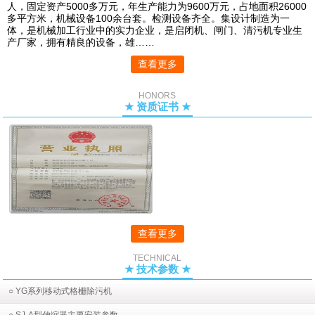
人，固定资产5000多万元，年生产能力为9600万元，占地面积26000
多平方米，机械设备100余台套。检测设备齐全。集设计制造为一
体，是机械加工行业中的实力企业，是启闭机、闸门、清污机专业生
产厂家，拥有精良的设备，雄……
查看更多
HONORS
★ 资质证书 ★
查看更多
TECHNICAL
★ 技术参数 ★
○ YG系列移动式格栅除污机